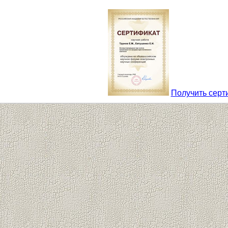
Получить серт