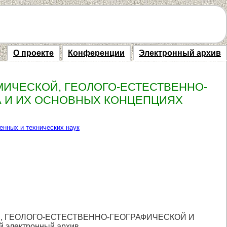
О проекте
Конференции
Электронный архив
ИЧЕСКОЙ, ГЕОЛОГО-ЕСТЕСТВЕННО-
А И ИХ ОСНОВНЫХ КОНЦЕПЦИЯХ
енных и технических наук
Й, ГЕОЛОГО-ЕСТЕСТВЕННО-ГЕОГРАФИЧЕСКОЙ И
лектронный архив.