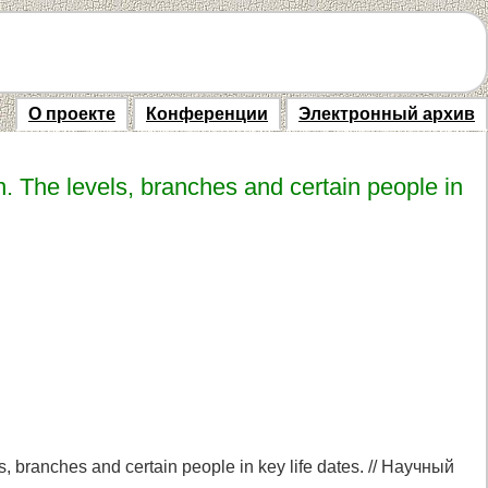
О проекте
Конференции
Электронный архив
The levels, branches and certain people in
branches and certain people in key life dates. // Научный