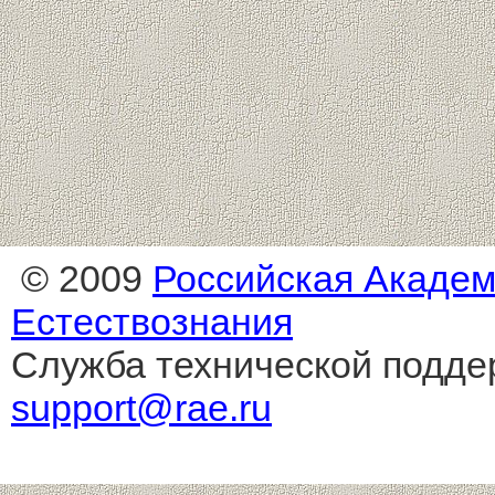
© 2009
Российская Акаде
Естествознания
Служба технической подде
support@rae.ru