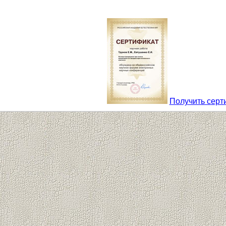
Получить серт