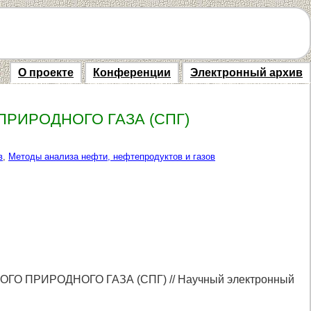
О проекте
Конференции
Электронный архив
РИРОДНОГО ГАЗА (СПГ)
в
,
Методы анализа нефти, нефтепродуктов и газов
О ПРИРОДНОГО ГАЗА (СПГ) // Научный электронный