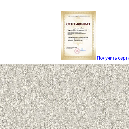
Получить серт