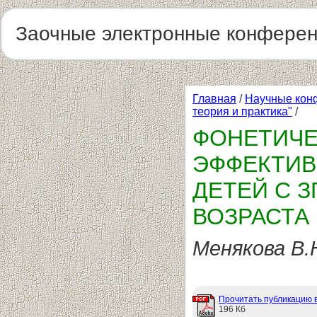
Заочные электронные конфере
Главная
/
Научные кон
теория и практика"
/
ФОНЕТИЧЕ
ЭФФЕКТИВ
ДЕТЕЙ С 
ВОЗРАСТА
Менякова В.
Прочитать публикацию 
196 Кб