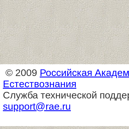
© 2009
Российская Акаде
Естествознания
Служба технической подде
support@rae.ru