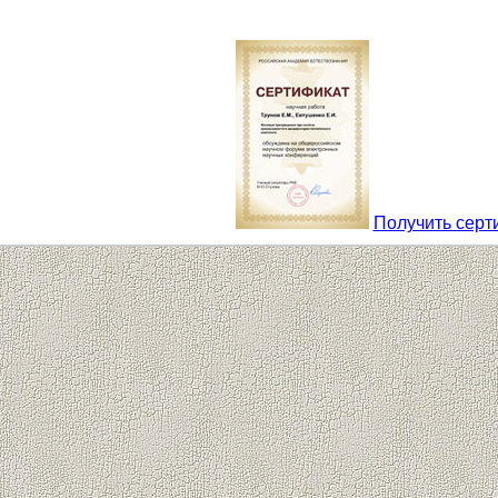
Получить серт