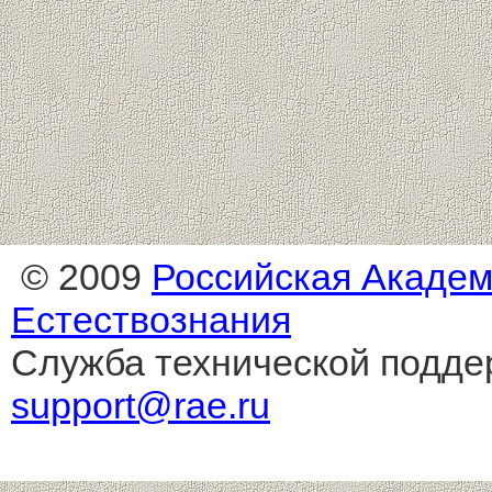
© 2009
Российская Акаде
Естествознания
Служба технической подде
support@rae.ru