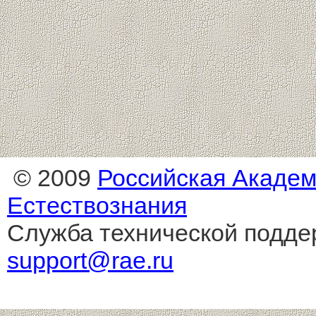
© 2009
Российская Акаде
Естествознания
Служба технической подде
support@rae.ru