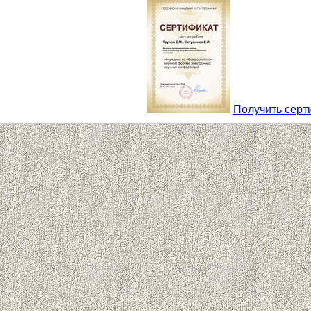
Получить серт