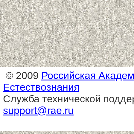
© 2009
Российская Акаде
Естествознания
Служба технической подде
support@rae.ru