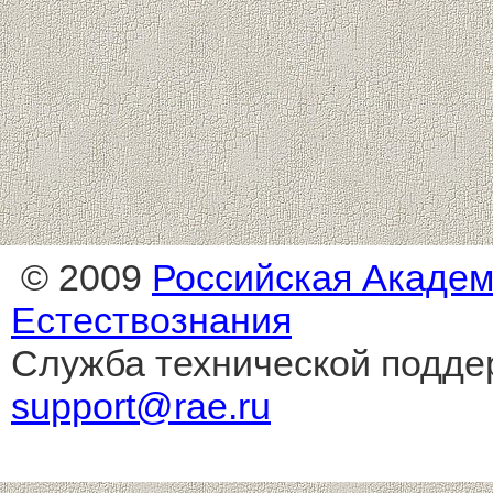
© 2009
Российская Акаде
Естествознания
Служба технической подде
support@rae.ru