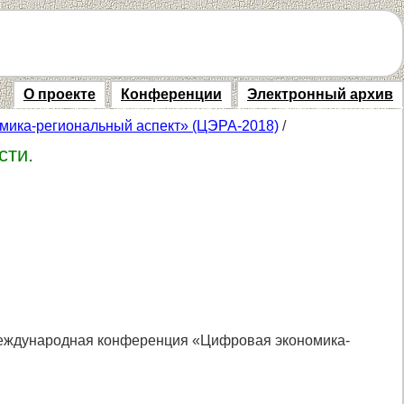
О проекте
Конференции
Электронный архив
ика-региональный аспект» (ЦЭРА-2018)
/
сти.
 Международная конференция «Цифровая экономика-