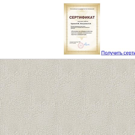
Получить серт