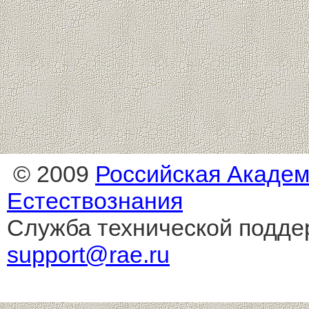
© 2009
Российская Акаде
Естествознания
Служба технической подде
support@rae.ru