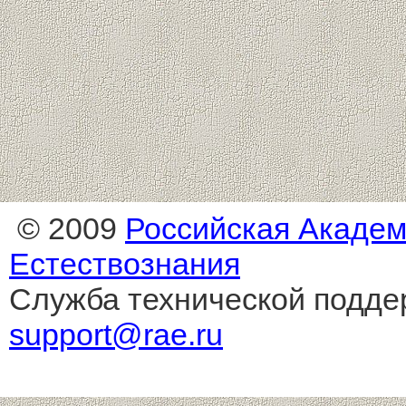
© 2009
Российская Акаде
Естествознания
Служба технической подде
support@rae.ru