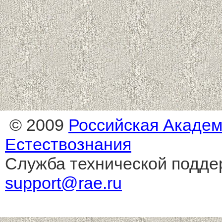
© 2009
Российская Акаде
Естествознания
Служба технической подде
support@rae.ru