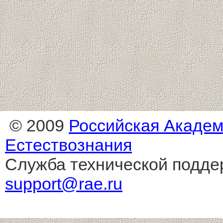
© 2009
Российская Акаде
Естествознания
Служба технической подде
support@rae.ru