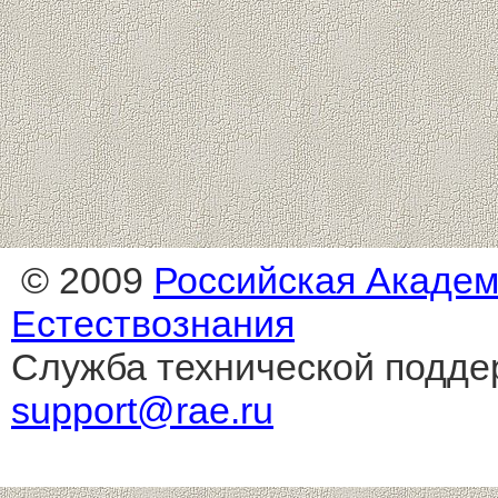
© 2009
Российская Акаде
Естествознания
Служба технической подде
support@rae.ru