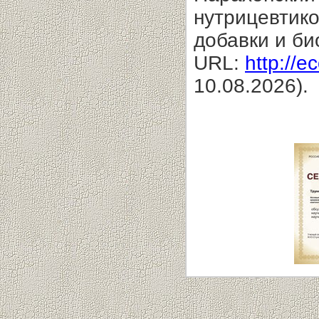
нутрицевтико
добавки и би
URL:
http://e
10.08.2026).