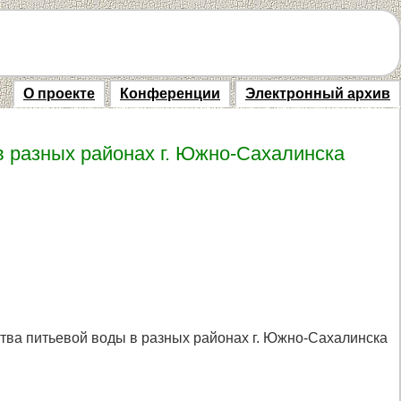
О проекте
Конференции
Электронный архив
в разных районах г. Южно-Сахалинска
ства питьевой воды в разных районах г. Южно-Сахалинска