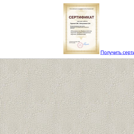
Получить серт