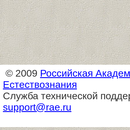
© 2009
Российская Акаде
Естествознания
Служба технической подде
support@rae.ru