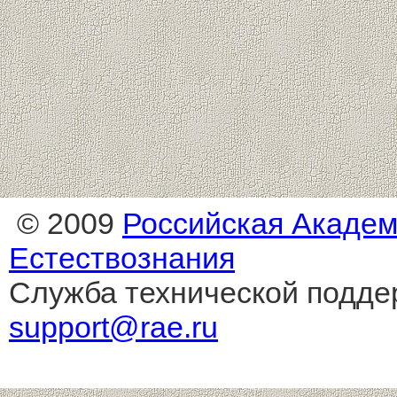
© 2009
Российская Акаде
Естествознания
Служба технической подде
support@rae.ru