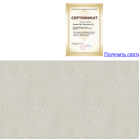
Получить серт