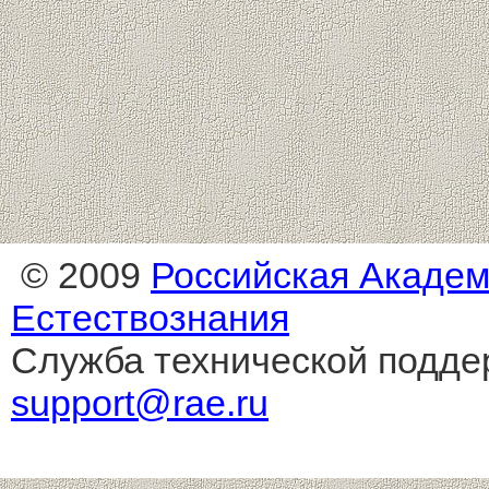
© 2009
Российская Акаде
Естествознания
Служба технической подде
support@rae.ru