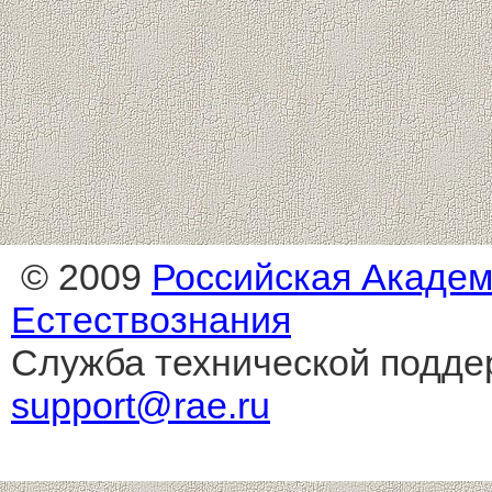
© 2009
Российская Акаде
Естествознания
Служба технической подде
support@rae.ru