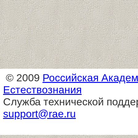
© 2009
Российская Акаде
Естествознания
Служба технической подде
support@rae.ru