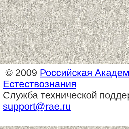
© 2009
Российская Акаде
Естествознания
Служба технической подде
support@rae.ru