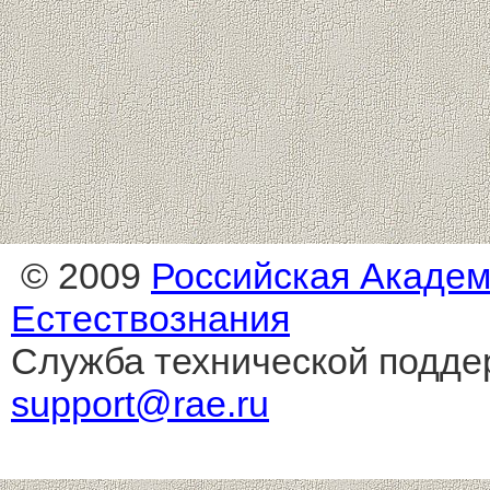
© 2009
Российская Акаде
Естествознания
Служба технической подде
support@rae.ru