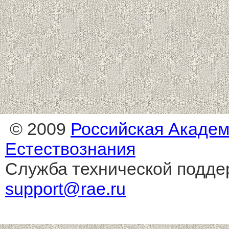
© 2009
Российская Акаде
Естествознания
Служба технической подде
support@rae.ru