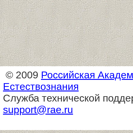
© 2009
Российская Акаде
Естествознания
Служба технической подде
support@rae.ru