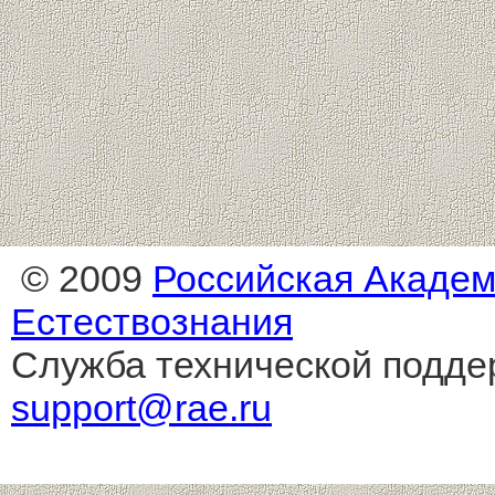
© 2009
Российская Акаде
Естествознания
Служба технической подде
support@rae.ru