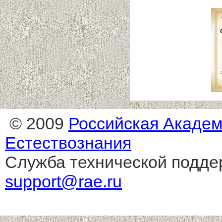
© 2009
Российская Акаде
Естествознания
Служба технической подде
support@rae.ru