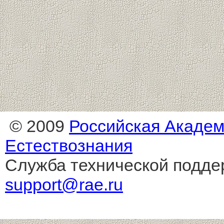
© 2009
Российская Акаде
Естествознания
Служба технической подде
support@rae.ru