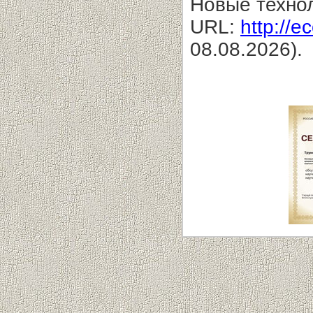
Новые технол
URL:
http://e
08.08.2026).