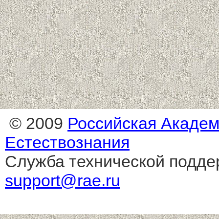
© 2009
Российская Акаде
Естествознания
Служба технической подде
support@rae.ru