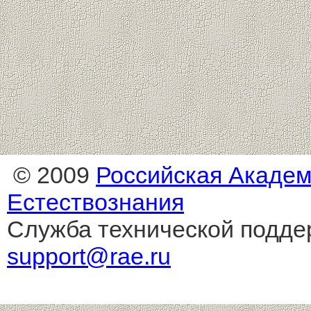
© 2009
Российская Акаде
Естествознания
Служба технической подде
support@rae.ru