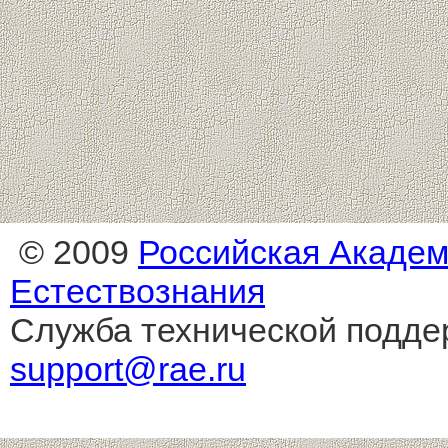
© 2009
Российская Акаде
Естествознания
Служба технической подде
support@rae.ru