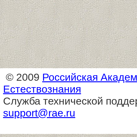
© 2009
Российская Акаде
Естествознания
Служба технической подде
support@rae.ru