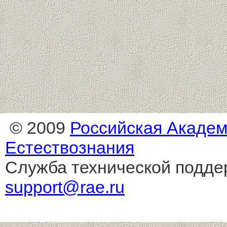
© 2009
Российская Акаде
Естествознания
Служба технической подде
support@rae.ru