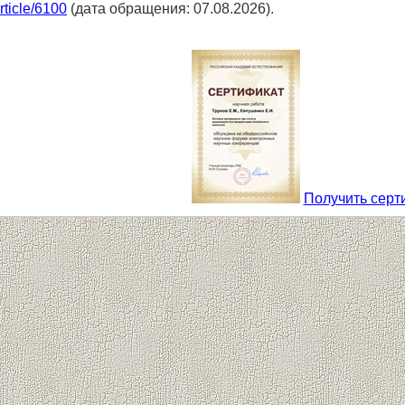
article/6100
(дата обращения: 07.08.2026).
Получить серт