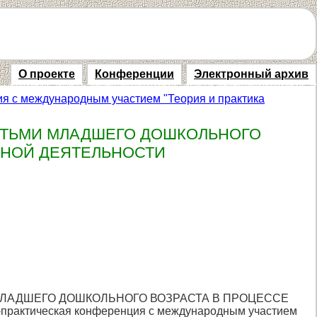
О проекте
Конференции
Электронный архив
я с международным участием "Теория и практика
ТЬМИ МЛАДШЕГО ДОШКОЛЬНОГО
ЬНОЙ ДЕЯТЕЛЬНОСТИ
МЛАДШЕГО ДОШКОЛЬНОГО ВОЗРАСТА В ПРОЦЕССЕ
ктическая конференция с международным участием