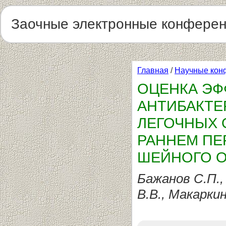
Заочные электронные конфере
Главная
/
Научные кон
ОЦЕНКА ЭФ
АНТИБАКТЕ
ЛЕГОЧНЫХ 
РАННЕМ П
ШЕЙНОГО О
Бажанов С.П.,
В.В., Макаркин