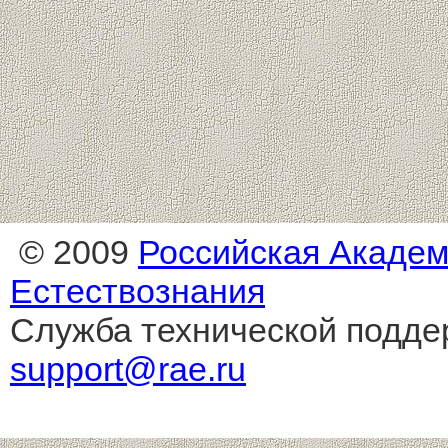
© 2009
Российская Акаде
Естествознания
Служба технической подде
support@rae.ru