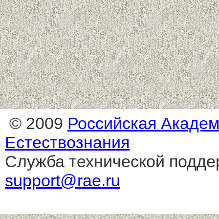
© 2009
Российская Акаде
Естествознания
Служба технической подде
support@rae.ru