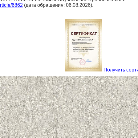
article/6862
(дата обращения: 06.08.2026).
Получить серт