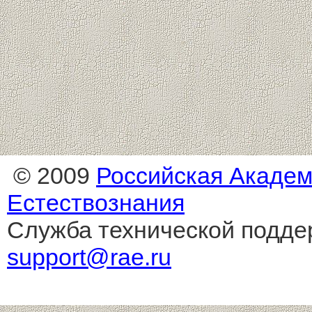
© 2009
Российская Акаде
Естествознания
Служба технической подде
support@rae.ru