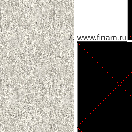
www.finam.ru