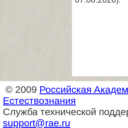
© 2009
Российская Акаде
Естествознания
Служба технической подде
support@rae.ru