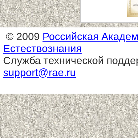
© 2009
Российская Акаде
Естествознания
Служба технической подде
support@rae.ru