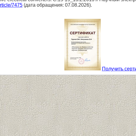
article/7475
(дата обращения: 07.08.2026).
Получить серт