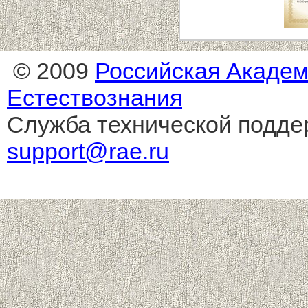
© 2009
Российская Акаде
Естествознания
Служба технической подде
support@rae.ru