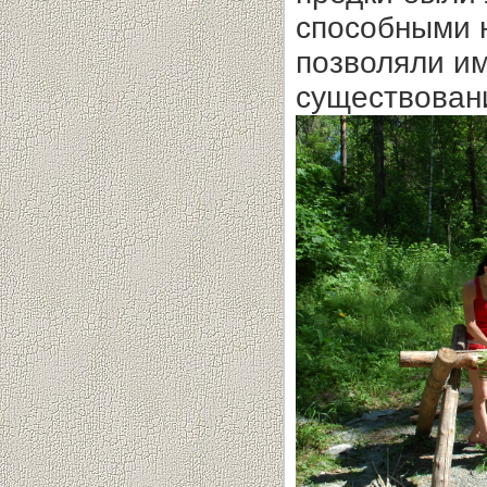
способными 
позволяли и
существован