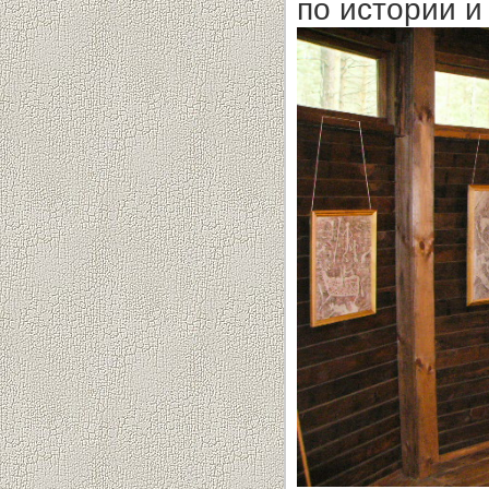
по истории и