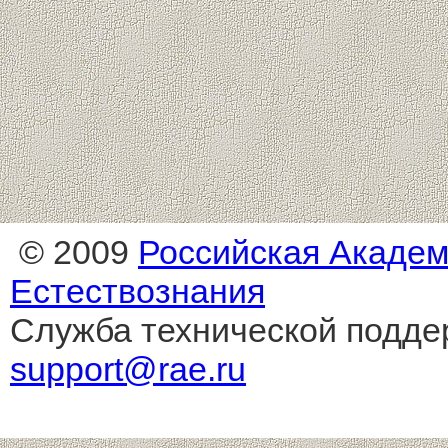
© 2009
Российская Акаде
Естествознания
Служба технической подде
support@rae.ru