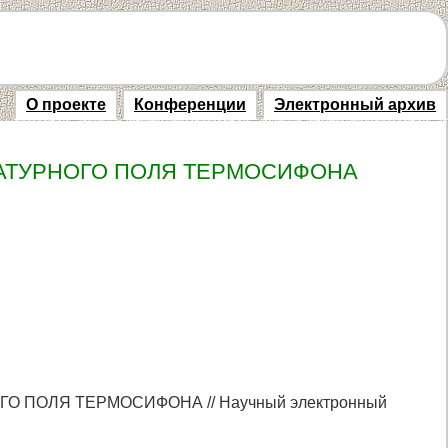
О проекте
Конференции
Электронный архив
АТУРНОГО ПОЛЯ ТЕРМОСИФОНА
 ПОЛЯ ТЕРМОСИФОНА // Научный электронный