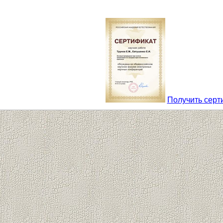
Получить серт